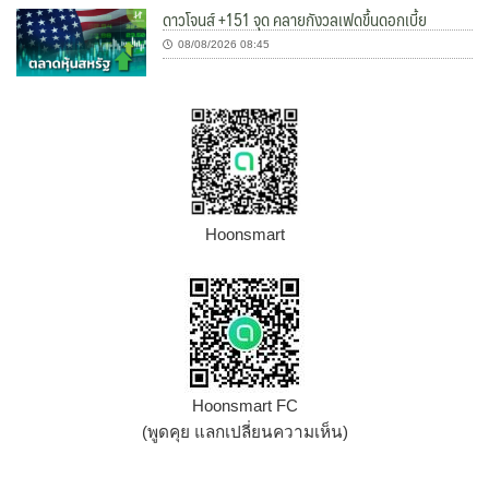
ดาวโจนส์ +151 จุด คลายกังวลเฟดขึ้นดอกเบี้ย
08/08/2026 08:45
Hoonsmart
Hoonsmart FC
(พูดคุย แลกเปลี่ยนความเห็น)