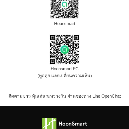
Hoonsmart
Hoonsmart FC
(พูดคุย แลกเปลี่ยนความเห็น)
ติดตามข่าว หุ้นเด่นระหว่างวัน ผ่านช่องทาง Line OpenChat