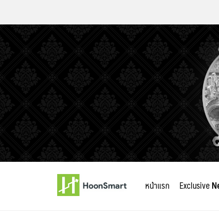
Skip
to
หน้าแรก
Exclusive
N
content