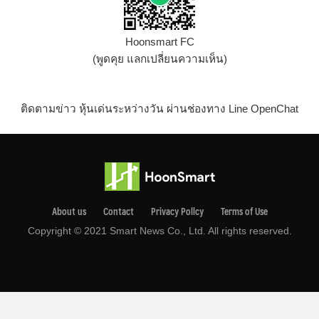
Hoonsmart FC
(พูดคุย แลกเปลี่ยนความเห็น)
ติดตามข่าว หุ้นเด่นระหว่างวัน ผ่านช่องทาง Line OpenChat
About us
Contact
Privacy Pollcy
Terms of Use
Copyright © 2021 Smart News Co., Ltd. All rights reserved.