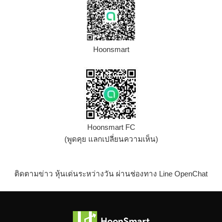
Hoonsmart
Hoonsmart FC
(พูดคุย แลกเปลี่ยนความเห็น)
ติดตามข่าว หุ้นเด่นระหว่างวัน ผ่านช่องทาง Line OpenChat