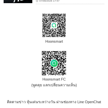
07/08/2026 17:57
Hoonsmart
Hoonsmart FC
(พูดคุย แลกเปลี่ยนความเห็น)
ติดตามข่าว หุ้นเด่นระหว่างวัน ผ่านช่องทาง Line OpenChat