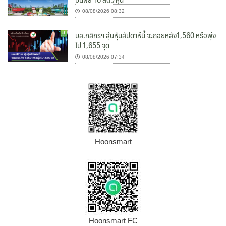
08/08/2026 08:32
บล.กสิกรฯ ลุ้นหุ้นสัปดาห์นี้ จะถอยหลัง1,560 หรือพุ่ง
ไป 1,655 จุด
08/08/2026 07:34
Hoonsmart
Hoonsmart FC