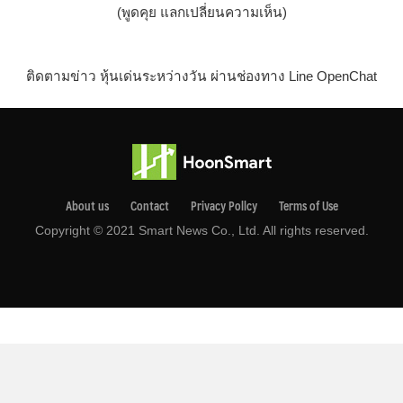
(พูดคุย แลกเปลี่ยนความเห็น)
ติดตามข่าว หุ้นเด่นระหว่างวัน ผ่านช่องทาง Line OpenChat
About us
Contact
Privacy Pollcy
Terms of Use
Copyright © 2021 Smart News Co., Ltd. All rights reserved.