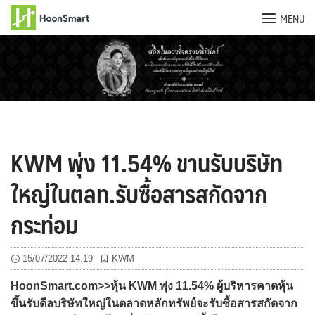
MENU
Skip
to
content
KWM พุ่ง 11.54% ขานรับบริษัท
ใหญ่ในตลท.รับซื้อสารสกัดจาก
กระท่อม
15/07/2022 14:19
KWM
HoonSmart.com>>หุ้น KWM พุ่ง 11.54% ผู้บริหารคาดหุ้น
ขึ้นรับดีลบริษัทใหญ่ในตลาดหลักทรัพย์จะรับซื้อสารสกัดจาก