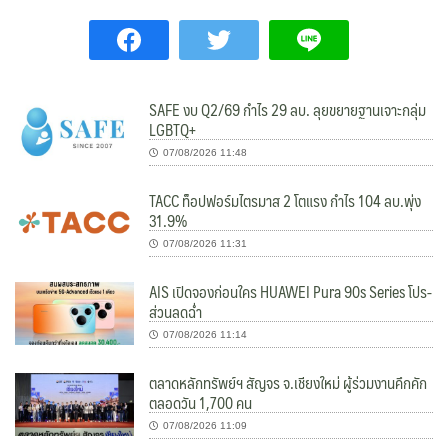
SAFE งบ Q2/69 กำไร 29 ลบ. ลุยขยายฐานเจาะกลุ่ม
LGBTQ+
07/08/2026 11:48
TACC ท็อปฟอร์มไตรมาส 2 โตแรง กำไร 104 ลบ.พุ่ง
31.9%
07/08/2026 11:31
AIS เปิดจองก่อนใคร HUAWEI Pura 90s Series โปร-
ส่วนลดฉ่ำ
07/08/2026 11:14
ตลาดหลักทรัพย์ฯ สัญจร จ.เชียงใหม่ ผู้ร่วมงานคึกคัก
ตลอดวัน 1,700 คน
07/08/2026 11:09