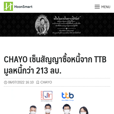
MENU
Skip
to
content
CHAYO เซ็นสัญญาซื้อหนี้จาก TTB
มูลหนี้กว่า 213 ลบ.
06/07/2022 16:10
CHAYO