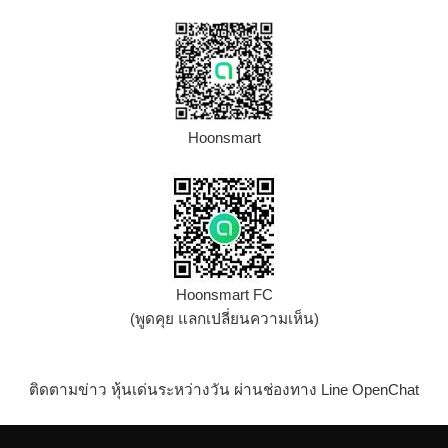
Hoonsmart
Hoonsmart FC
(พูดคุย แลกเปลี่ยนความเห็น)
ติดตามข่าว หุ้นเด่นระหว่างวัน ผ่านช่องทาง Line OpenChat