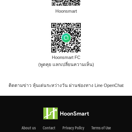
Hoonsmart
Hoonsmart FC
(พูดคุย แลกเปลี่ยนความเห็น)
ติดตามข่าว หุ้นเด่นระหว่างวัน ผ่านช่องทาง Line OpenChat
About us
Contact
Privacy Pollcy
Terms of Use