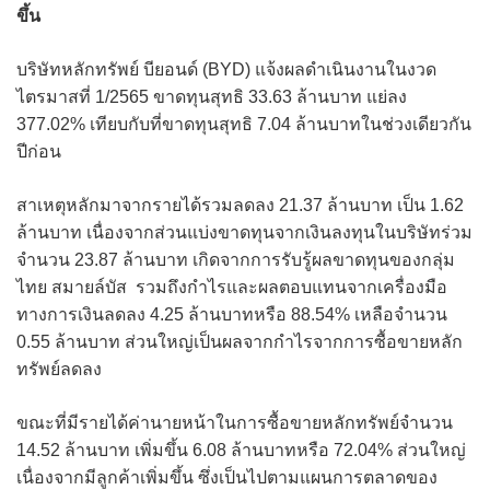
ขึ้น
บริษัทหลักทรัพย์ บียอนด์ (BYD) แจ้งผลดำเนินงานในงวด
ไตรมาสที่ 1/2565 ขาดทุนสุทธิ 33.63 ล้านบาท แย่ลง
377.02% เทียบกับที่ขาดทุนสุทธิ 7.04 ล้านบาทในช่วงเดียวกัน
ปีก่อน
สาเหตุหลักมาจากรายได้รวมลดลง 21.37 ล้านบาท เป็น 1.62
ล้านบาท เนื่องจากส่วนแบ่งขาดทุนจากเงินลงทุนในบริษัทร่วม
จำนวน 23.87 ล้านบาท เกิดจากการรับรู้ผลขาดทุนของกลุ่ม
ไทย สมายล์บัส รวมถึงกำไรและผลตอบแทนจากเครื่องมือ
ทางการเงินลดลง 4.25 ล้านบาทหรือ 88.54% เหลือจำนวน
0.55 ล้านบาท ส่วนใหญ่เป็นผลจากกำไรจากการซื้อขายหลัก
ทรัพย์ลดลง
ขณะที่มีรายได้ค่านายหน้าในการซื้อขายหลักทรัพย์จำนวน
14.52 ล้านบาท เพิ่มขึ้น 6.08 ล้านบาทหรือ 72.04% ส่วนใหญ่
เนื่องจากมีลูกค้าเพิ่มขึ้น ซึ่งเป็นไปตามแผนการตลาดของ