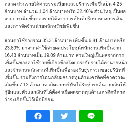
ตลาด ส่วนรายได้ค่าธรรมเนียมและบริการเพิ่มขึ้นเป็น 4.25
ล้านบาท จำนวน 1.04 ล้านบาทหรือ 32.40% ส่วนใหญ่เป็นผล
จากการเพิ่มขึ้นของรายได้จากการเป็นที่ปรึกษาทางการเงิน
และการจัดจำหน่ายหลักทรัพย์เพิ่มขึ้น
ส่วนค่าใช้จ่ายรวม 35.31ล้านบาท เพิ่มขึ้น 6.81 ล้านบาทหรือ
23.89% มาจากค่าใช้จ่ายผลประโยชน์พนักงานเพิ่มขึ้นจาก
16.43 ล้านบาทเป็น 19.09 ล้านบาท ส่วนใหญ่เป็นผลจากการ
เพิ่มขึ้นของค่าใช้จ่ายที่เกี่ยวข้องโดยตรงกับรายได้ค่านายหน้า
และจำนวนพนักงานที่เพิ่มขึ้นเพื่อรองรับธุรกรรมของบริษัทที่
เพิ่มขึ้น รวมถึงการโอนกลับผลขาดทุนด้านเครดิตที่คาดว่าจะ
เกิดขึ้น 7.13 ล้านบาท เกิดจากบริษัทได้รับชำระคืนจากเงินให้
กู้ยืมและตั๋วแลกเงินที่ได้ตั้งค่าเผื่อผลขาดทุนด้านเครดิตที่คาด
ว่าจะเกิดขึ้นไว้เมื่อปีก่อน