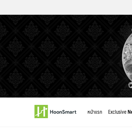
Skip
to
หน้าแรก
Exclusive
N
content