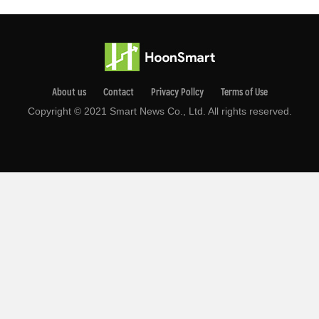
About us
Contact
Privacy Pollcy
Terms of Use
Copyright © 2021 Smart News Co., Ltd. All rights reserved.