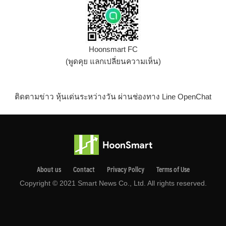
Hoonsmart FC
(พูดคุย แลกเปลี่ยนความเห็น)
ติดตามข่าว หุ้นเด่นระหว่างวัน ผ่านช่องทาง Line OpenChat
About us
Contact
Privacy Pollcy
Terms of Use
Copyright © 2021 Smart News Co., Ltd. All rights reserved.