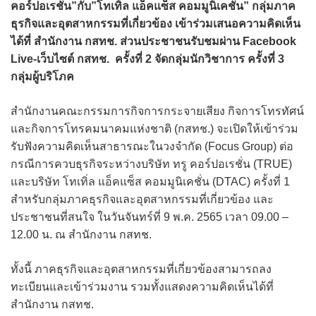
คอร์ปอเรชั่น”กับ”โทเทิ่ล แอ็คแซ็ส คอมมูนิเคชั่น” กลุ่มภาค
ธุรกิจและอุตสาหกรรมที่เกี่ยวข้อง เข้าร่วมเสนอความคิดเห็น
ได้ที่ สำนักงาน กสทช. ส่วนประชาชนรับชมผ่าน Facebook
Live-เว็บไซต์ กสทช. ครั้งที่ 2 จัดกลุ่มนักวิชาการ ครั้งที่ 3
กลุ่มผู้บริโภค
สำนักงานคณะกรรมการกิจการกระจายเสียง กิจการโทรทัศน์
และกิจการโทรคมนาคมแห่งชาติ (กสทช.) จะเปิดให้เข้าร่วม
รับฟังความคิดเห็นสาธารณะในวงจำกัด (Focus Group) ต่อ
กรณีการควบธุรกิจระหว่างบริษัท ทรู คอร์ปอเรชั่น (TRUE)
และบริษัท โทเทิ่ล แอ็คแซ็ส คอมมูนิเคชั่น (DTAC) ครั้งที่ 1
สำหรับกลุ่มภาคธุรกิจและอุตสาหกรรมที่เกี่ยวข้อง และ
ประชาชนที่สนใจ ในวันจันทร์ที่ 9 พ.ค. 2565 เวลา 09.00 –
12.00 น. ณ สำนักงาน กสทช.
ทั้งนี้ ภาคธุรกิจและอุตสาหกรรมที่เกี่ยวข้องสามารถลง
ทะเบียนและเข้าร่วมงาน รวมทั้งแสดงความคิดเห็นได้ที่
สำนักงาน กสทช.