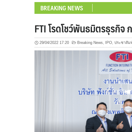
BREAKING NEWS
FTI โรดโชว์พันธมิตรธุรกิจ
29/04/2022 17:20
Breaking News
,
IPO
,
ประชาสัมพ