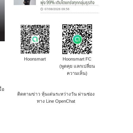
พุ่ง 99% เติบโตแกร่งทุกกลุ่มธุรกิจ
07/08/2026 09:56
Hoonsmart
Hoonsmart FC
(พูดคุย แลกเปลี่ยน
ความเห็น)
ื่อ
ติดตามข่าว หุ้นเด่นระหว่างวัน ผ่านช่อง
ทาง Line OpenChat