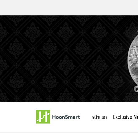
Skip
to
หน้าแรก
Exclusive
N
content