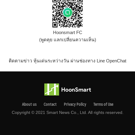
Hoonsmart FC
(พูดคุย แลกเปลี่ยนความเห็น)
ติดตามข่าว หุ้นเด่นระหว่างวัน ผ่านช่องทาง Line OpenChat
About us
Contact
Privacy Pollcy
Terms of Use
Copyright © 2021 Smart News Co., Ltd. All rights reserved.