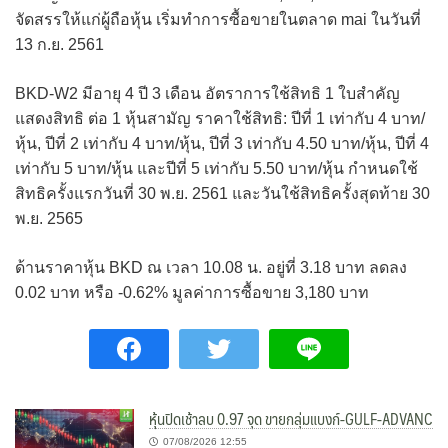
จัดสรรให้แก่ผู้ถือหุ้น เริ่มทำการซื้อขายในตลาด mai ในวันที่
13 ก.ย. 2561
BKD-W2 มีอายุ 4 ปี 3 เดือน อัตราการใช้สิทธิ 1 ใบสำคัญ
แสดงสิทธิ ต่อ 1 หุ้นสามัญ ราคาใช้สิทธิ: ปีที่ 1 เท่ากับ 4 บาท/
หุ้น, ปีที่ 2 เท่ากับ 4 บาท/หุ้น, ปีที่ 3 เท่ากับ 4.50 บาท/หุ้น, ปีที่ 4
เท่ากับ 5 บาท/หุ้น และปีที่ 5 เท่ากับ 5.50 บาท/หุ้น กำหนดใช้
สิทธิครั้งแรกวันที่ 30 พ.ย. 2561 และวันใช้สิทธิครั้งสุดท้าย 30
พ.ย. 2565
ด้านราคาหุ้น BKD ณ เวลา 10.08 น. อยู่ที่ 3.18 บาท ลดลง
0.02 บาท หรือ -0.62% มูลค่าการซื้อขาย 3,180 บาท
หุ้นปิดเช้าลบ 0.97 จุด ขายกลุ่มแบงก์-GULF-ADVANC
07/08/2026 12:55