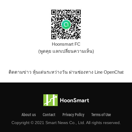
Hoonsmart FC
(พูดคุย แลกเปลี่ยนความเห็น)
ติดตามข่าว หุ้นเด่นระหว่างวัน ผ่านช่องทาง Line OpenChat
About us
Contact
Privacy Pollcy
Terms of Use
Copyright © 2021 Smart News Co., Ltd. All rights reserved.