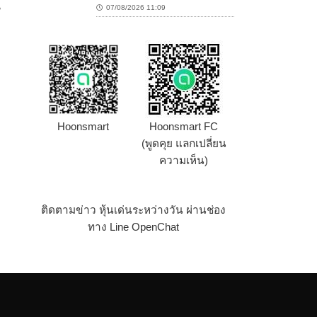
น
07/08/2026 11:09
Hoonsmart
Hoonsmart FC
(พูดคุย แลกเปลี่ยน
ความเห็น)
ติดตามข่าว หุ้นเด่นระหว่างวัน ผ่านช่อง
ทาง Line OpenChat