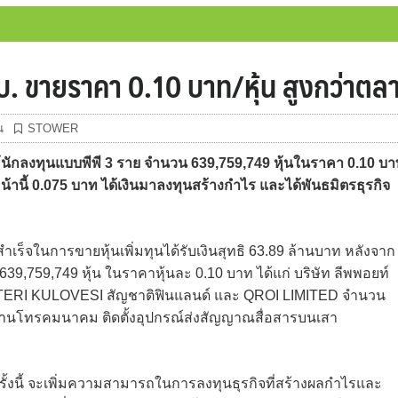
. ขายราคา 0.10 บาท/หุ้น สูงกว่าตล
น
STOWER
ักลงทุนแบบพีพี 3 ราย จำนวน 639,759,749 หุ้นในราคา 0.10 บ
นหน้านี้ 0.075 บาท ได้เงินมาลงทุนสร้างกำไร และได้พันธมิตรธุรกิจ
็จในการขายหุ้นเพิ่มทุนได้รับเงินสุทธิ 63.89 ล้านบาท หลังจาก
39,759,749 หุ้น ในราคาหุ้นละ 0.10 บาท ได้แก่ บริษัท ลีพพอยท์
ETTERI KULOVESI สัญชาติฟินแลนด์ และ QROI LIMITED จำนวน
รด้านโทรคมนาคม ติดตั้งอุปกรณ์ส่งสัญญาณสื่อสารบนเสา
ครั้งนี้ จะเพิ่มความสามารถในการลงทุนธุรกิจที่สร้างผลกำไรและ