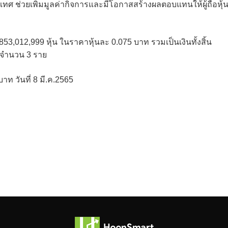
ศ ช่วยเพิ่มมูลค่ากิจการและมีโอกาสสร้างผลตอบแทนให้ผู้ถือหุ้
53,012,999 หุ้น ในราคาหุ้นละ 0.075 บาท รวมเป็นเงินทั้งสิ้น
 จำนวน 3 ราย
ท วันที่ 8 มี.ค.2565