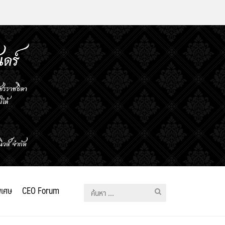
ิเศษ
CEO Forum
ค้นหา
สำหรับ: