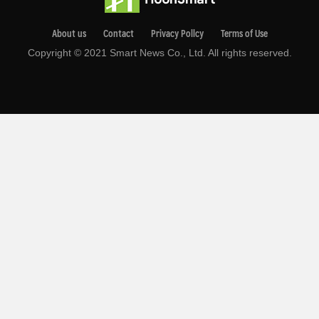
About us
Contact
Privacy Pollcy
Terms of Use
Copyright © 2021 Smart News Co., Ltd. All rights reserved.