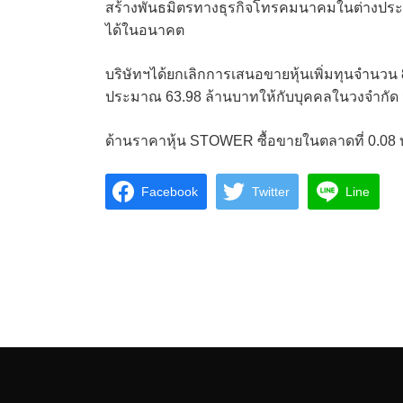
สร้างพันธมิตรทางธุรกิจโทรคมนาคมในต่างประเท
ได้ในอนาคต
บริษัทฯได้ยกเลิกการเสนอขายหุ้นเพิ่มทุนจำนวน 8
ประมาณ 63.98 ล้านบาทให้กับบุคคลในวงจำกัด
ด้านราคาหุ้น STOWER ซื้อขายในตลาดที่ 0.08 บา
Facebook
Twitter
Line