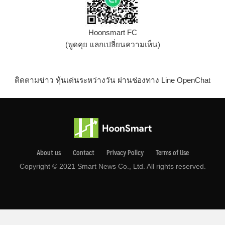
Hoonsmart FC
(พูดคุย แลกเปลี่ยนความเห็น)
ติดตามข่าว หุ้นเด่นระหว่างวัน ผ่านช่องทาง Line OpenChat
About us
Contact
Privacy Pollcy
Terms of Use
Copyright © 2021 Smart News Co., Ltd. All rights reserved.