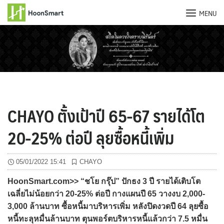
MENU
Skip
to
content
CHAYO ตั้งเป้าปี 65-67 รายได้โต
20-25% ต่อปี ลุยซื้อหนี้เพิ่ม
05/01/2022 15:41
CHAYO
HoonSmart.com>> “ชโย กรุ๊ป” ปักธง 3 ปี รายได้เติบโต
เฉลี่ยไม่น้อยกว่า 20-25% ต่อปี กางแผนปี 65 วางงบ 2,000-
3,000 ล้านบาท ซื้อหนี้มาบริหารเพิ่ม หลังปิดงวดปี 64 ลุยซื้อ
หนี้ทะลุหมื่นล้านบาท ตุนพอร์ตบริหารหนี้แล้วกว่า 7.5 หมื่น