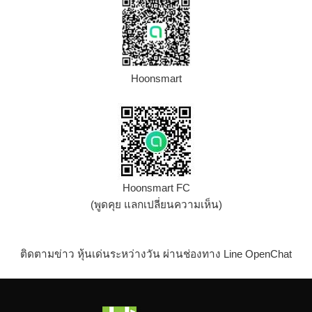
Hoonsmart
Hoonsmart FC
(พูดคุย แลกเปลี่ยนความเห็น)
ติดตามข่าว หุ้นเด่นระหว่างวัน ผ่านช่องทาง Line OpenChat