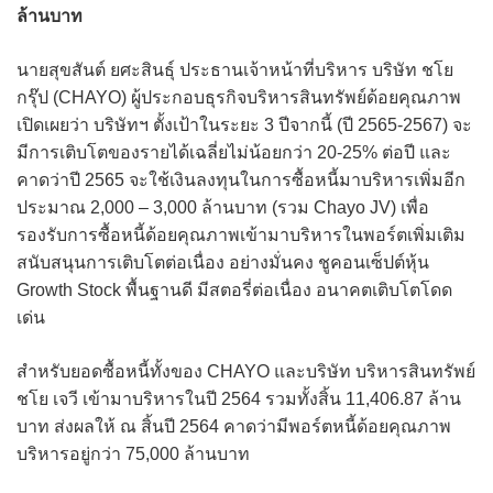
ล้านบาท
นายสุขสันต์ ยศะสินธุ์ ประธานเจ้าหน้าที่บริหาร บริษัท ชโย
กรุ๊ป (CHAYO) ผู้ประกอบธุรกิจบริหารสินทรัพย์ด้อยคุณภาพ
เปิดเผยว่า บริษัทฯ ตั้งเป้าในระยะ 3 ปีจากนี้ (ปี 2565-2567) จะ
มีการเติบโตของรายได้เฉลี่ยไม่น้อยกว่า 20-25% ต่อปี และ
คาดว่าปี 2565 จะใช้เงินลงทุนในการซื้อหนี้มาบริหารเพิ่มอีก
ประมาณ 2,000 – 3,000 ล้านบาท (รวม Chayo JV) เพื่อ
รองรับการซื้อหนี้ด้อยคุณภาพเข้ามาบริหารในพอร์ตเพิ่มเติม
สนับสนุนการเติบโตต่อเนื่อง อย่างมั่นคง ชูคอนเซ็ปต์หุ้น
Growth Stock พื้นฐานดี มีสตอรี่ต่อเนื่อง อนาคตเติบโตโดด
เด่น
สำหรับยอดซื้อหนี้ทั้งของ CHAYO และบริษัท บริหารสินทรัพย์
ชโย เจวี เข้ามาบริหารในปี 2564 รวมทั้งสิ้น 11,406.87 ล้าน
บาท ส่งผลให้ ณ สิ้นปี 2564 คาดว่ามีพอร์ตหนี้ด้อยคุณภาพ
บริหารอยู่กว่า 75,000 ล้านบาท