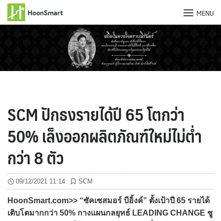
MENU
Skip
to
content
SCM ปักธงรายได้ปี 65 โตกว่า
50% เล็งออกผลิตภัณฑ์ใหม่ไม่ต่ำ
กว่า 8 ตัว
09/12/2021 11:14
SCM
HoonSmart.com>> “ซัคเซสมอร์ บีอิ้งค์” ตั้งเป้าปี 65 รายได้
เติบโตมากกว่า 50% กางแผนกลยุทธ์ LEADING CHANGE ชู