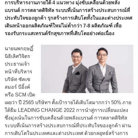
การบริหารงานภายใต้ 4 แนวทาง มุ่งขับเคลื่อนด้วยพลัง
แบรนด์ การตลาดดิจิทัล ระบบที่เน้นการสร้างประสบการณ์ที่
ประทับใจของลูกค้า รุกสร้างการเติบโตทั้งในและต่างประเทศ
เดินหน้าออกผลิตภัณฑ์ใหม่ไม่ต่ำกว่า 7-8 ผลิตภัณฑ์ เพื่อ
รองรับกระแสเทรนด์รักสุขภาพที่เติบโตอย่างต่อเนื่อง
นายนพกฤษฏิ์
นิธิเลิศวิจิตร
ประธานเจ้า
หน้าที่บริหาร
บริษัท ซัคเซ
สมอร์ บีอิ้งค์
หรือ SCM เปิด
เผยว่า ปี 2565 บริษัทฯ ตั้งเป้ารายได้เติบโตมากกว่า 50% ภาย
ใต้ธีม LEADING CHANGE 2022 การนำสู่การเปลี่ยนแปลง
ซึ่งมุ่งเน้นในการขับเคลื่อนด้วยพลังแบรนด์ การตลาดดิจิทัล
ระบบที่เน้นการสร้างประสบการณ์ที่ประทับใจของลูกค้า ผ่าน
การเติบโตในประเทศและต่างประเทศ ด้วยกลยุทธ์สร้างการ