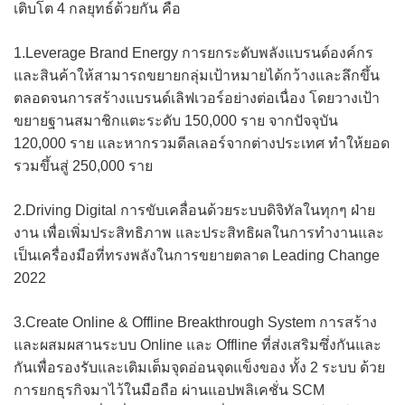
เติบโต 4 กลยุทธ์ด้วยกัน คือ
1.Leverage Brand Energy การยกระดับพลังแบรนด์องค์กร
และสินค้าให้สามารถขยายกลุ่มเป้าหมายได้กว้างและลึกขึ้น
ตลอดจนการสร้างแบรนด์เลิฟเวอร์อย่างต่อเนื่อง โดยวางเป้า
ขยายฐานสมาชิกแตะระดับ 150,000 ราย จากปัจจุบัน
120,000 ราย และหากรวมดีลเลอร์จากต่างประเทศ ทำให้ยอด
รวมขึ้นสู่ 250,000 ราย
2.Driving Digital การขับเคลื่อนด้วยระบบดิจิทัลในทุกๆ ฝ่าย
งาน เพื่อเพิ่มประสิทธิภาพ และประสิทธิผลในการทำงานและ
เป็นเครื่องมือที่ทรงพลังในการขยายตลาด Leading Change
2022
3.Create Online & Offline Breakthrough System การสร้าง
และผสมผสานระบบ Online และ Offline ที่ส่งเสริมซึ่งกันและ
กันเพื่อรองรับและเติมเต็มจุดอ่อนจุดแข็งของ ทั้ง 2 ระบบ ด้วย
การยกธุรกิจมาไว้ในมือถือ ผ่านแอปพลิเคชั่น SCM