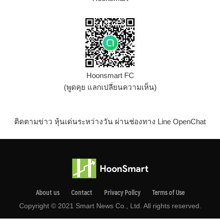
Hoonsmart FC
(พูดคุย แลกเปลี่ยนความเห็น)
ติดตามข่าว หุ้นเด่นระหว่างวัน ผ่านช่องทาง Line OpenChat
About us
Contact
Privacy Pollcy
Terms of Use
Copyright © 2021 Smart News Co., Ltd. All rights reserved.