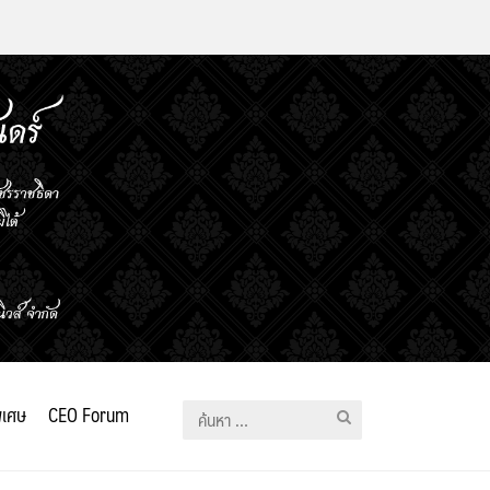
ิเศษ
CEO Forum
ค้นหา
สำหรับ: