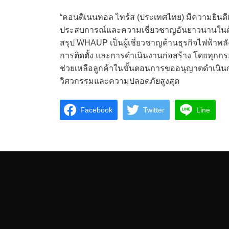
“คอนติเนนทอล ไทร์ส (ประเทศไทย) มีความยินดีเป็
ประสบการณ์และความเชี่ยวชาญอันยาวนานในด้าน
สรุป WHAUP เป็นผู้เชี่ยวชาญด้านธุรกิจไฟฟ้
การติดตั้ง และการดำเนินงานก่อสร้าง โดยทุ
ช่วยเหลือลูกค้าในขั้นตอนการขออนุญาตดำเนิ
วิศวกรรมและความปลอดภัยสูงสุด
Facebook
Twitter
Line