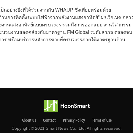
นอย่างยิ่งที่ได้ร่วมงานกับ WHAUP ซึ่งเพียบพร้อมด้วย
การติดตั้งระบบไฟฟ้าจากพลังงานแสงอาทิตย์” มร.วิกเนช กล่า
าพลังงานแสงอาทิตย์แบบครบวงจร รวมถึงการออกแบบ งานวิศวกรรม
กกระบวนงานสอดคล้องกับมาตรฐาน FM Global ระดับสากล ตลอดจน
นการ พร้อมบริการหลังการขายที่ครบวงจรภายใต้มาตรฐานด้าน
About us
Contact
Privacy Pollcy
Terms of Use
Copyright © 2021 Smart News Co., Ltd. All rights reserved.