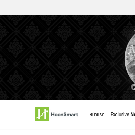
Skip
to
หน้าแรก
Exclusive
N
content