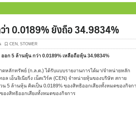
กว่า 0.0189% ยังถือ 34.9834%
น
CEN
,
STOWER
 5 ล้านหุ้น กว่า 0.0189% เหลือถือหุ้น 34.9834%
ลักทรัพย์ (ก.ล.ต.) ได้รับแบบรายงานการได้มา/จำหน่ายหลัก
ล เอ็นจิเนียริ่ง เน็ตเวิร์ค (CEN) จำหน่ายหุ้นของบริษัท สกาย
นวน 5 ล้านหุ้น คิดเป็น 0.0189% ของสิทธิออกเสียงทั้งหมดของกิจก
4% ของสิทธิออกเสียงทั้งหมดของกิจการ