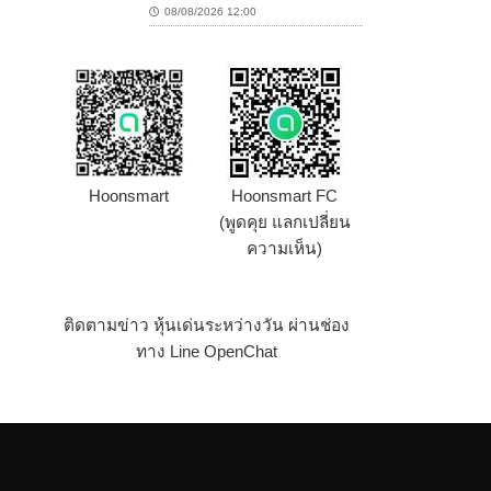
08/08/2026 12:00
Hoonsmart
Hoonsmart FC
(พูดคุย แลกเปลี่ยน
ความเห็น)
ติดตามข่าว หุ้นเด่นระหว่างวัน ผ่านช่อง
ทาง Line OpenChat