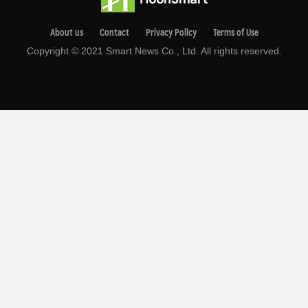
About us
Contact
Privacy Pollcy
Terms of Use
Copyright © 2021 Smart News Co., Ltd. All rights reserved.