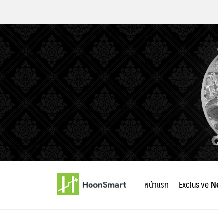
Skip
to
หน้าแรก
Exclusive
N
content