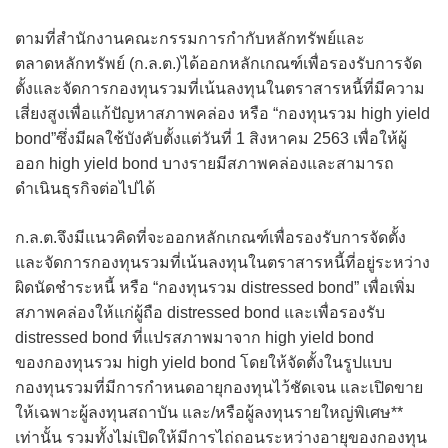
ตามที่สำนักงานคณะกรรมการกำกับหลักทรัพย์และ
ตลาดหลักทรัพย์ (ก.ล.ต.)ได้ออกหลักเกณฑ์เพื่อรองรับการจัด
ตั้งและจัดการกองทุนรวมที่เน้นลงทุนในตราสารหนี้ที่มีความ
เสี่ยงสูงเพื่อแก้ปัญหาสภาพคล่อง หรือ “กองทุนรวม high yield
bond”ซึ่งมีผลใช้บังคับตั้งแต่วันที่ 1 สิงหาคม 2563 เพื่อให้ผู้
ออก high yield bond บางรายมีสภาพคล่องและสามารถ
ดำเนินธุรกิจต่อไปได้
ก.ล.ต.จึงมีแนวคิดที่จะออกหลักเกณฑ์เพื่อรองรับการจัดตั้ง
และจัดการกองทุนรวมที่เน้นลงทุนในตราสารหนี้ที่อยู่ระหว่าง
ผิดนัดชำระหนี้ หรือ “กองทุนรวม distressed bond” เพื่อเพิ่ม
สภาพคล่องให้แก่ผู้ถือ distressed bond และเพื่อรองรับ
distressed bond ที่แปรสภาพมาจาก high yield bond
ของกองทุนรวม high yield bond โดยให้จัดตั้งในรูปแบบ
กองทุนรวมที่มีการกำหนดอายุกองทุนไว้ชัดเจน และเปิดขาย
ให้เฉพาะผู้ลงทุนสถาบัน และ/หรือผู้ลงทุนรายใหญ่พิเศษ**
เท่านั้น รวมทั้งไม่เปิดให้มีการไถ่ถอนระหว่างอายุของกองทุน