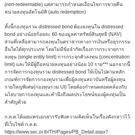
(non-redeemable) แต่สามารถกำหนดเงื่อนไขการขายคืน
หน่วยลงทุนอัตโนมัติ (auto redemption)
ทั้งนี้กองทุนรวม distressed bond ต้องลงทุนใน distressed
bond อย่างน้อยร้อยละ 60 ของมูลค่าทรัพย์สินสุทธิ (NAV)
ส่วนที่เหลือสามารถลงทุนในตราสารทางการเงินหรือธุรกรรม
อื่นใดได้ทุกประเภท โดยไม่มีข้อจำกัดเรื่องการกระจายการ
ลงทุน (single entity limit) การกระจุกตัวลงทุน (concentration
limit) และให้มีผู้ถือหน่วยลงทุนอย่างน้อย 10 ราย*** นอกจากนี้
การจัดการกองทุนรวม distressed bond ให้เป็นไปตามหลัก
เกณฑ์การจัดการกองทุนรวมเพื่อผู้ลงทุนสถาบันหรือผู้ลงทุน
รายใหญ่พิเศษ(กองทุนรวม UI) โดยต้องกำหนดสอดคล้องกับ
นโยบายการลงทุนและคำนึงถึงผลประโยชน์ของผู้ลงทุนเป็น
สำคัญด้วย
ก.ล.ต.ได้เผยแพร่เอกสารรับฟังความคิดเห็นในเรื่องดังกล่าวไว้
ที่เว็บไซต์ ก.ล.ต.
https://www.sec.or.th/TH/Pages/PB_Detail.aspx?