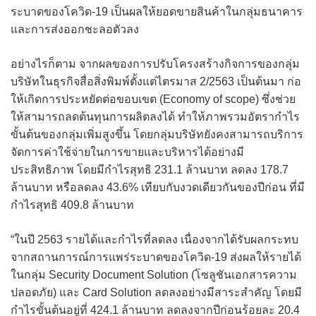
ระบาดของโควิด-19 เป็นผลให้ยอดขายสินค้าในกลุ่มธนาคาร
และการส่งออกชะลอตัวลง
อย่างไรก็ตาม จากผลของการปรับโครงสร้างกิจการของกลุ่ม
บริษัทในธุรกิจสื่อสิ่งพิมพ์ตั้งแต่ไตรมาส 2/2563 เป็นต้นมา ก่อ
ให้เกิดการประหยัดต่อขอบเขต (Economy of scope) ซึ่งช่วย
ให้สามารถลดต้นทุนการผลิตลงได้ ทำให้ภาพรวมอัตรากำไร
ขั้นต้นของกลุ่มเพิ่มสูงขึ้น โดยกลุ่มบริษัทยังคงสามารถบริการ
จัดการค่าใช้จ่ายในการขายและบริหารได้อย่างมี
ประสิทธิภาพ โดยมีกำไรสุทธิ 231.1 ล้านบาท ลดลง 178.7
ล้านบาท หรือลดลง 43.6% เทียบกับงวดเดียวกันของปีก่อน ที่มี
กำไรสุทธิ 409.8 ล้านบาท
“ในปี 2563 รายได้และกำไรที่ลดลง เนื่องจากได้รับผลกระทบ
จากสถานการณ์การแพร่ระบาดของโควิด-19 ส่งผลให้รายได้
ในกลุ่ม Security Document Solution (โซลูชันเอกสารความ
ปลอดภัย) และ Card Solution ลดลงอย่างมีสาระสำคัญ โดยมี
กำไรขั้นต้นอยู่ที่ 424.1 ล้านบาท ลดลงจากปีก่อนร้อยละ 20.4