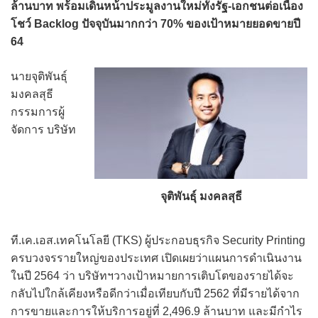
ล้านบาท พร้อมเดินหน้าประมูลงานใหม่ทั้งรัฐ-เอกชนต่อเนื่อง
โชว์ Backlog ปัจจุบันมากกว่า 70% ของเป้าหมายยอดขายปี
64
นายจุติพันธุ์
มงคลสุธี
กรรมการผู้
จัดการ บริษัท
จุติพันธุ์ มงคลสุธี
ที.เค.เอส.เทคโนโลยี (TKS) ผู้ประกอบธุรกิจ Security Printing
ครบวงจรรายใหญ่ของประเทศ เปิดเผยว่าแผนการดำเนินงาน
ในปี 2564 ว่า บริษัทฯวางเป้าหมายการเติบโตของรายได้จะ
กลับไปใกล้เคียงหรือดีกว่าเมื่อเทียบกับปี 2562 ที่มีรายได้จาก
การขายและการให้บริการอยู่ที่ 2,496.9 ล้านบาท และมีกำไร