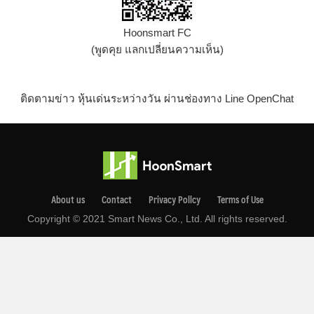
Hoonsmart FC
(พูดคุย แลกเปลี่ยนความเห็น)
ติดตามข่าว หุ้นเด่นระหว่างวัน ผ่านช่องทาง Line OpenChat
About us
Contact
Privacy Pollcy
Terms of Use
Copyright © 2021 Smart News Co., Ltd. All rights reserved.