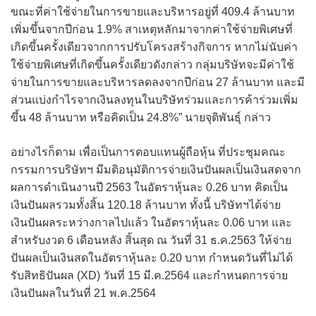
ขณะที่ค่าใช้จ่ายในการขายและบริหารอยู่ที่ 409.4 ล้านบาท
เพิ่มขึ้นจากปีก่อน 1.9% สาเหตุหลักมาจากค่าใช้จ่ายพิเศษที่
เกิดขึ้นครั้งเดียวจากการปรับโครงสร้างกิจการ หากไม่นับค่า
ใช้จ่ายพิเศษที่เกิดขึ้นครั้งเดียวดังกล่าว กลุ่มบริษัทจะมีค่าใช้
จ่ายในการขายและบริหารลดลงจากปีก่อน 27 ล้านบาท และมี
ส่วนแบ่งกำไรจากเงินลงทุนในบริษัทร่วมและการค้าร่วมเพิ่ม
ขึ้น 48 ล้านบาท หรือคิดเป็น 24.8%” นายจุติพันธุ์ กล่าว
อย่างไรก็ตาม เพื่อเป็นการตอบแทนผู้ถือหุ้น ที่ประชุมคณะ
กรรมการบริษัทฯ มีมติอนุมัติการจ่ายเงินปันผลเป็นเงินสดจาก
ผลการดำเนินงานปี 2563 ในอัตราหุ้นละ 0.26 บาท คิดเป็น
เงินปันผลรวมทั้งสิ้น 120.18 ล้านบาท ทั้งนี้ บริษัทฯได้จ่าย
เงินปันผลระหว่างกาลไปแล้ว ในอัตราหุ้นละ 0.06 บาท และ
สำหรับงวด 6 เดือนหลัง สิ้นสุด ณ วันที่ 31 ธ.ค.2563 ให้จ่าย
ปันผลเป็นเงินสดในอัตราหุ้นละ 0.20 บาท กำหนดวันที่ไม่ได้
รับสิทธิปันผล (XD) วันที่ 15 มี.ค.2564 และกำหนดการจ่าย
เงินปันผลในวันที่ 21 พ.ค.2564