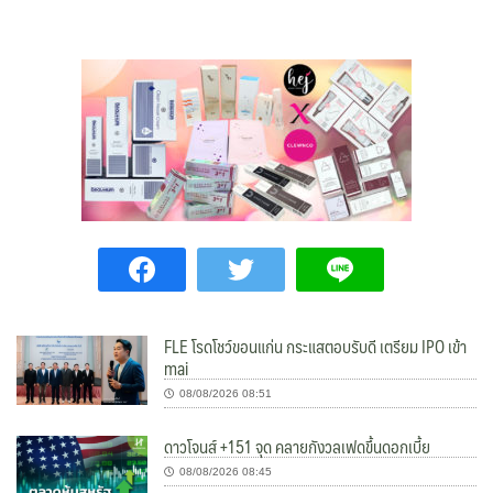
FLE โรดโชว์ขอนแก่น กระแสตอบรับดี เตรียม IPO เข้า
mai
08/08/2026 08:51
ดาวโจนส์ +151 จุด คลายกังวลเฟดขึ้นดอกเบี้ย
08/08/2026 08:45