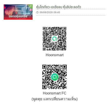
หุ้นโตเกียว-เอเชียลบ หุ้นชิปชะลอตัว
06/08/2026 09:40
Hoonsmart
Hoonsmart FC
(พูดคุย แลกเปลี่ยนความเห็น)