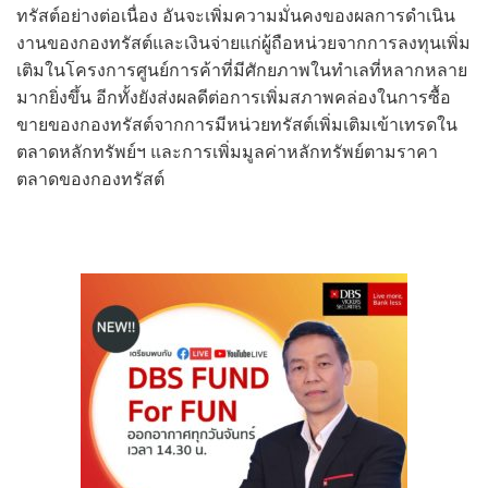
ทรัสต์อย่างต่อเนื่อง อันจะเพิ่มความมั่นคงของผลการดำเนิน
งานของกองทรัสต์และเงินจ่ายแก่ผู้ถือหน่วยจากการลงทุนเพิ่ม
เติมในโครงการศูนย์การค้าที่มีศักยภาพในทำเลที่หลากหลาย
มากยิ่งขึ้น อีกทั้งยังส่งผลดีต่อการเพิ่มสภาพคล่องในการซื้อ
ขายของกองทรัสต์จากการมีหน่วยทรัสต์เพิ่มเติมเข้าเทรดใน
ตลาดหลักทรัพย์ฯ และการเพิ่มมูลค่าหลักทรัพย์ตามราคา
ตลาดของกองทรัสต์