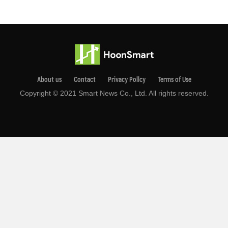
About us
Contact
Privacy Pollcy
Terms of Use
Copyright © 2021 Smart News Co., Ltd. All rights reserved.