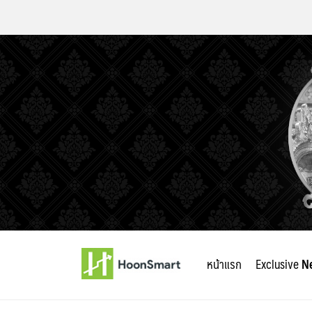
Skip
to
หน้าแรก
Exclusive
N
content