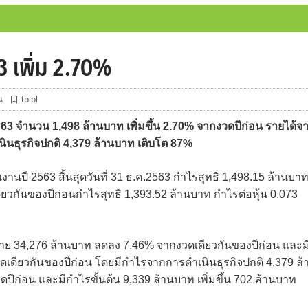
3 เพิ่ม 2.70%
น
tpipl
63 จำนวน 1,498 ล้านบาท เพิ่มขึ้น 2.70% จากงวดปีก่อน รายได้จ
นธุรกิจปกติ 4,379 ล้านบาท เติบโต 87%
งานปี 2563 สิ้นสุดวันที่ 31 ธ.ค.2563 กำไรสุทธิ 1,498.15 ล้านบา
ดียวกันของปีก่อนกำไรสุทธิ 1,393.52 ล้านบาท กำไรต่อหุ้น 0.073
ขาย 34,276 ล้านบาท ลดลง 7.46% จากงวดเดียวกันของปีก่อน และม
เดียวกันของปีก่อน โดยมีกำไรจากการดำเนินธุรกิจปกติ 4,379 ล้
ดปีก่อน และมีกำไรขั้นต้น 9,339 ล้านบาท เพิ่มขึ้น 702 ล้านบาท