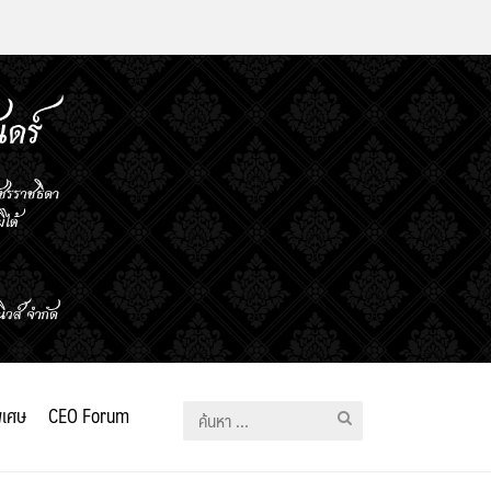
ิเศษ
CEO Forum
ค้นหา
สำหรับ: