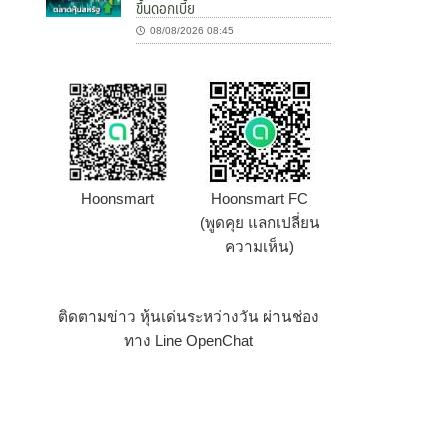
ขึ้นดอกเบี้ย
08/08/2026 08:45
Hoonsmart
Hoonsmart FC
(พูดคุย แลกเปลี่ยน
ความเห็น)
ติดตามข่าว หุ้นเด่นระหว่างวัน ผ่านช่อง
ทาง Line OpenChat