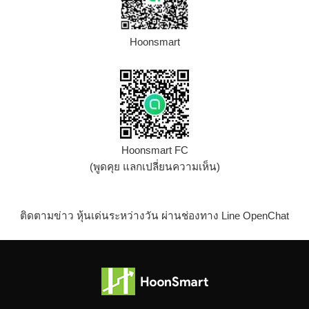
Hoonsmart
Hoonsmart FC
(พูดคุย แลกเปลี่ยนความเห็น)
ติดตามข่าว หุ้นเด่นระหว่างวัน ผ่านช่องทาง Line OpenChat