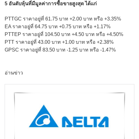
5 อันดับหุ้นที่มีมูลค่าการซื้อขายสูงสุด ได้แก่
PTTGC ราคาอยู่ที่ 61.75 บาท +2.00 บาท หรือ +3.35%
EA ราคาอยู่ที่ 64.75 บาท +0.75 บาท หรือ +1.17%
PTTEP ราคาอยู่ที่ 104.50 บาท +4.50 บาท หรือ +4.50%
PTT ราคาอยู่ที่ 43.00 บาท +1.00 บาท หรือ +2.38%
GPSC ราคาอยู่ที่ 83.50 บาท -1.25 บาท หรือ -1.47%
อ่านข่าว