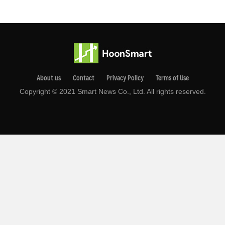
About us
Contact
Privacy Pollcy
Terms of Use
Copyright © 2021 Smart News Co., Ltd. All rights reserved.