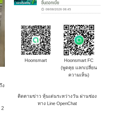
ขึ้นดอกเบี้ย
08/08/2026 08:45
Hoonsmart
Hoonsmart FC
(พูดคุย แลกเปลี่ยน
ความเห็น)
ถึง
ติดตามข่าว หุ้นเด่นระหว่างวัน ผ่านช่อง
ทาง Line OpenChat
 2