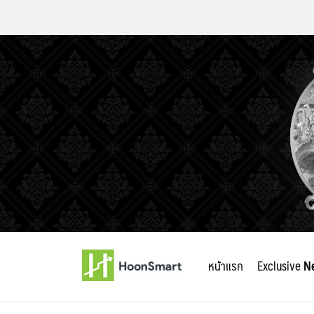
Skip
to
หน้าแรก
Exclusive
N
content