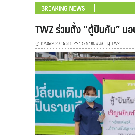
BREAKING NEWS
TWZ ร่วมตั้ง “ตู้ปันกัน” มอ
19/05/2020 15:38
ประชาสัมพันธ์
TWZ