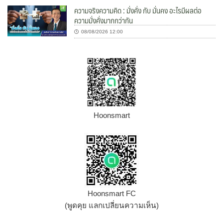
ความจริงความคิด : มั่งคั่ง กับ มั่นคง อะไรมีผลต่อ
ความมั่งคั่งมากกว่ากัน
08/08/2026 12:00
Hoonsmart
Hoonsmart FC
(พูดคุย แลกเปลี่ยนความเห็น)