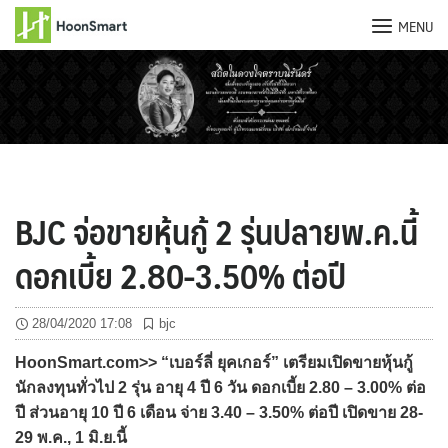
MENU
Skip
to
content
BJC จ่อขายหุ้นกู้ 2 รุ่นปลายพ.ค.นี้
ดอกเบี้ย 2.80-3.50% ต่อปี
28/04/2020 17:08
bjc
HoonSmart.com>> “เบอร์ลี่ ยุคเกอร์” เตรียมเปิดขายหุ้นกู้
นักลงทุนทั่วไป 2 รุ่น อายุ 4 ปี 6 วัน ดอกเบี้ย 2.80 – 3.00% ต่อ
ปี ส่วนอายุ 10 ปี 6 เดือน จ่าย 3.40 – 3.50% ต่อปี เปิดขาย 28-
29 พ.ค., 1 มิ.ย.นี้