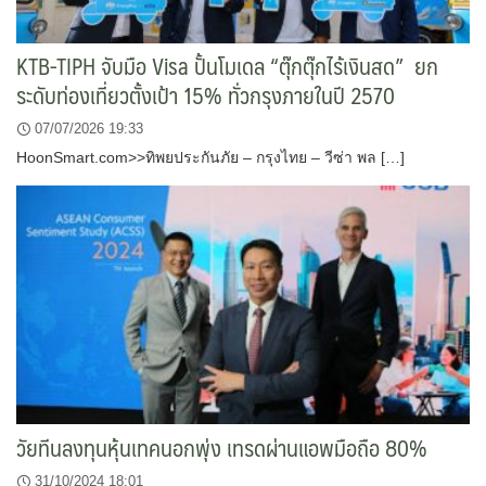
KTB-TIPH จับมือ Visa ปั้นโมเดล “ตุ๊กตุ๊กไร้เงินสด” ยก
ระดับท่องเที่ยวตั้งเป้า 15% ทั่วกรุงภายในปี 2570
07/07/2026 19:33
HoonSmart.com>>ทิพยประกันภัย – กรุงไทย – วีซ่า พล […]
วัยทีนลงทุนหุ้นเทคนอกพุ่ง เทรดผ่านแอพมือถือ 80%
31/10/2024 18:01