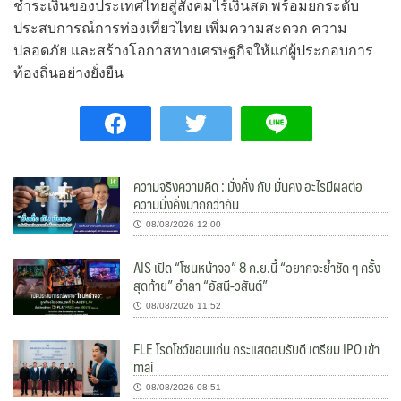
ชำระเงินของประเทศไทยสู่สังคมไร้เงินสด พร้อมยกระดับ
ประสบการณ์การท่องเที่ยวไทย เพิ่มความสะดวก ความ
ปลอดภัย และสร้างโอกาสทางเศรษฐกิจให้แก่ผู้ประกอบการ
ท้องถิ่นอย่างยั่งยืน
ความจริงความคิด : มั่งคั่ง กับ มั่นคง อะไรมีผลต่อ
ความมั่งคั่งมากกว่ากัน
08/08/2026 12:00
AIS เปิด “โซนหน้าจอ” 8 ก.ย.นี้ “อยากจะย้ำชัด ๆ ครั้ง
สุดท้าย” อำลา “อัสนี-วสันต์”
08/08/2026 11:52
FLE โรดโชว์ขอนแก่น กระแสตอบรับดี เตรียม IPO เข้า
mai
08/08/2026 08:51