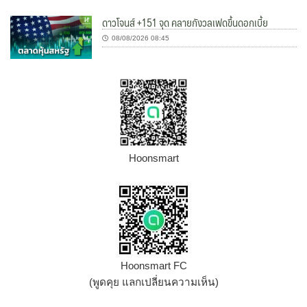
ดาวโจนส์ +151 จุด คลายกังวลเฟดขึ้นดอกเบี้ย
08/08/2026 08:45
Hoonsmart
Hoonsmart FC
(พูดคุย แลกเปลี่ยนความเห็น)