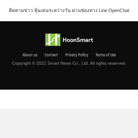
ติดตามข่าว หุ้นเด่นระหว่างวัน ผ่านช่องทาง Line OpenChat
About us
Contact
Privacy Pollcy
Terms of Use
Copyright © 2021 Smart News Co., Ltd. All rights reserved.