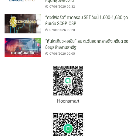
07/08/2026 09:32
“คิงส์ฟอร์ด” คาดกรอบ SET วันนี้ 1,600-1,630 จุด
หุ้นเด่น SCGP-OSP
07/08/2026 09:20
“หุ้นโตเกียว-เอเชีย” ลบ ตะวันออกกลางตึงเครียด รอ
ข้อมูลจ้างงานสหรัฐ
07/08/2026 09:05
Hoonsmart