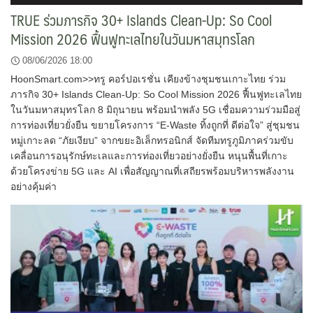
TRUE ร่วมภารกิจ 30+ Islands Clean-Up: So Cool
Mission 2026 ฟื้นฟูทะเลไทยในวันมหาสมุทรโลก
08/06/2026 18:00
HoonSmart.com>>ทรู คอร์ปอเรชั่น เคียงข้างชุมชนเกาะไทย ร่วม
ภารกิจ 30+ Islands Clean-Up: So Cool Mission 2026 ฟื้นฟูทะเลไทย
ในวันมหาสมุทรโลก 8 มิถุนายน พร้อมนำพลัง 5G เชื่อมความร่วมมือสู่
การท่องเที่ยวยั่งยืน ขยายโครงการ “E-Waste ทิ้งถูกที่ ดีต่อใจ” สู่ชุมชน
หมู่เกาะลด “ภัยเงียบ” จากขยะอิเล็กทรอนิกส์ จัดทีมทรูภูมิภาคร่วมขับ
เคลื่อนการอนุรักษ์ทะเลและการท่องเที่ยวอย่างยั่งยืน หนุนพื้นที่เกาะ
ด้วยโครงข่าย 5G และ AI เพื่อสัญญาณที่เสถียรพร้อมบริหารพลังงาน
อย่างคุ้มค่า