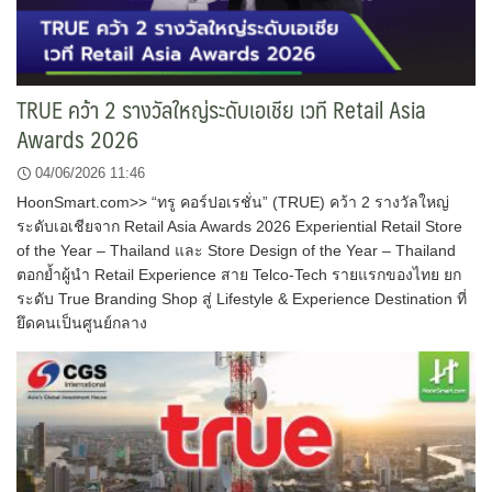
TRUE คว้า 2 รางวัลใหญ่ระดับเอเชีย เวที Retail Asia
Awards 2026
04/06/2026 11:46
HoonSmart.com>> “ทรู คอร์ปอเรชั่น” (TRUE) คว้า 2 รางวัลใหญ่
ระดับเอเชียจาก Retail Asia Awards 2026 Experiential Retail Store
of the Year – Thailand และ Store Design of the Year – Thailand
ตอกย้ำผู้นำ Retail Experience สาย Telco-Tech รายแรกของไทย ยก
ระดับ True Branding Shop สู่ Lifestyle & Experience Destination ที่
ยึดคนเป็นศูนย์กลาง