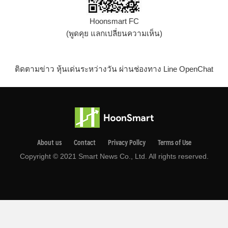
Hoonsmart FC
(พูดคุย แลกเปลี่ยนความเห็น)
ติดตามข่าว หุ้นเด่นระหว่างวัน ผ่านช่องทาง Line OpenChat
About us
Contact
Privacy Pollcy
Terms of Use
Copyright © 2021 Smart News Co., Ltd. All rights reserved.