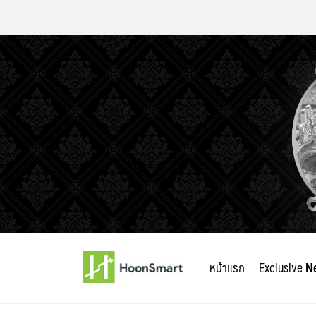
Skip
to
หน้าแรก
Exclusive
N
content