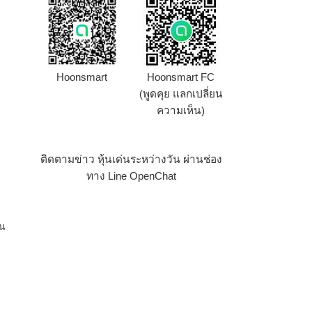
Hoonsmart
Hoonsmart FC
(พูดคุย แลกเปลี่ยน
ความเห็น)
ติดตามข่าว หุ้นเด่นระหว่างวัน ผ่านช่อง
ทาง Line OpenChat
อน