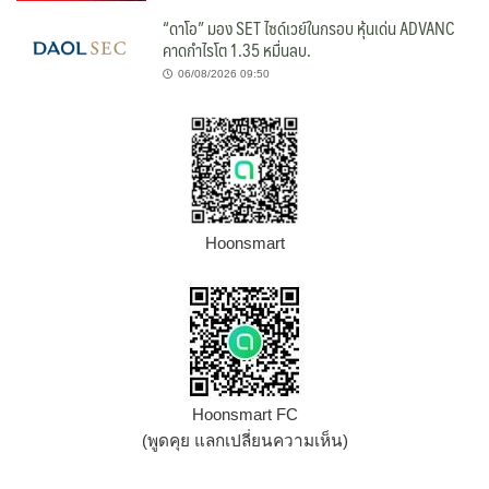
“ดาโอ” มอง SET ไซด์เวย์ในกรอบ หุ้นเด่น ADVANC
คาดกำไรโต 1.35 หมื่นลบ.
06/08/2026 09:50
Hoonsmart
Hoonsmart FC
(พูดคุย แลกเปลี่ยนความเห็น)