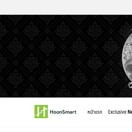
Skip
to
หน้าแรก
Exclusive
N
content