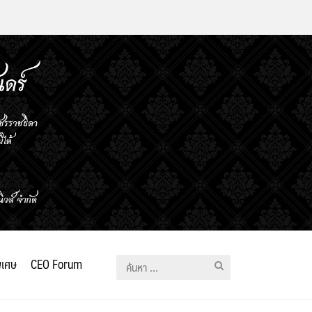
ิเศษ
CEO Forum
ค้นหา
สำหรับ: