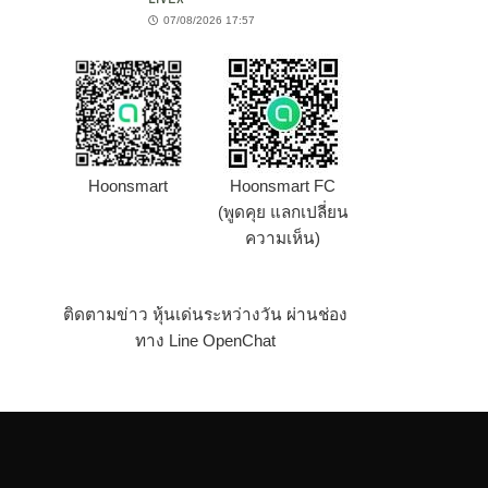
07/08/2026 17:57
Hoonsmart
Hoonsmart FC
(พูดคุย แลกเปลี่ยน
ความเห็น)
ติดตามข่าว หุ้นเด่นระหว่างวัน ผ่านช่อง
ทาง Line OpenChat