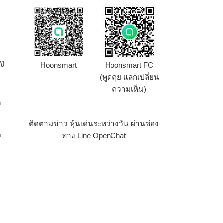
ูง
Hoonsmart
Hoonsmart FC
(พูดคุย แลกเปลี่ยน
ความเห็น)
ก
ติดตามข่าว หุ้นเด่นระหว่างวัน ผ่านช่อง
.
า
ทาง Line OpenChat