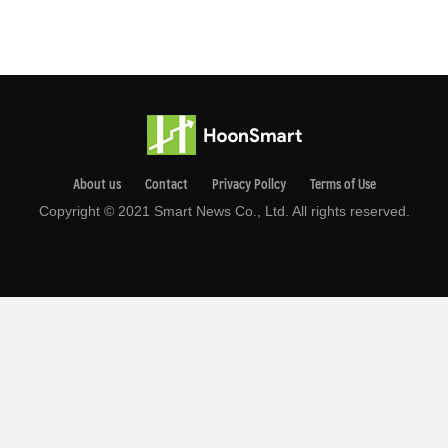
About us
Contact
Privacy Pollcy
Terms of Use
Copyright © 2021 Smart News Co., Ltd. All rights reserved.