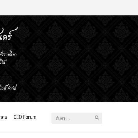
ิเศษ
CEO Forum
ค้นหา
สำหรับ: