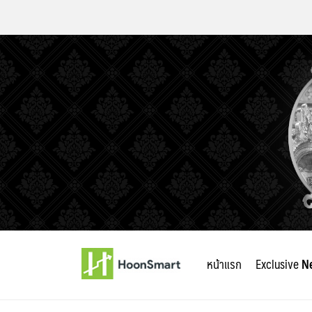
Skip
to
หน้าแรก
Exclusive
N
content