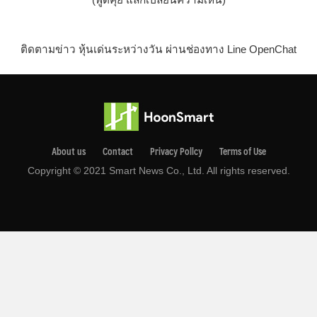
ติดตามข่าว หุ้นเด่นระหว่างวัน ผ่านช่องทาง Line OpenChat
About us
Contact
Privacy Pollcy
Terms of Use
Copyright © 2021 Smart News Co., Ltd. All rights reserved.