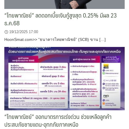
“ไทยพาณิชย์” ลดดอกเบี้ยเงินกู้สูงสุด 0.25% มีผล 23
ธ.ค.68
19/12/2025 17:00
HoonSmat.com>> “ธนาคารไทยพาณิชย์” (SCB) ขาน […]
“ไทยพาณิชย์” ออกมาตรการเร่งด่วน ช่วยเหลือลูกค้า
ประสบภัยชายแดน-อุทกภัยภาคเหนือ