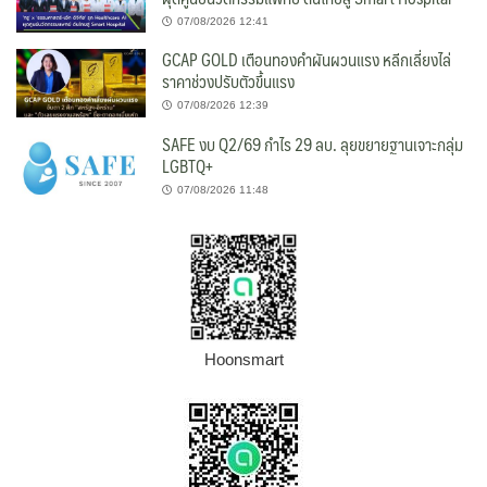
07/08/2026 12:41
GCAP GOLD เตือนทองคำผันผวนแรง หลีกเลี่ยงไล่
ราคาช่วงปรับตัวขึ้นแรง
07/08/2026 12:39
SAFE งบ Q2/69 กำไร 29 ลบ. ลุยขยายฐานเจาะกลุ่ม
LGBTQ+
07/08/2026 11:48
Hoonsmart