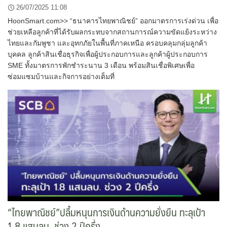
26/07/2025 11:08
HoonSmart.com>> “ธนาคารไทยพาณิชย์” ออกมาตรการเร่งด่วน เพื่อ
ช่วยเหลือลูกค้าที่ได้รับผลกระทบจากสถานการณ์ความขัดแย้งระหว่าง
ไทยและกัมพูชา และอุทกภัยในพื้นที่ภาคเหนือ ครอบคลุมกลุ่มลูกค้า
บุคคล ลูกค้าสินเชื่อธุรกิจเพื่อผู้ประกอบการและลูกค้าผู้ประกอบการ
SME ทั้งมาตรการพักชำระนาน 3 เดือน พร้อมสินเชื่อพิเศษเพื่อ
ซ่อมแซมบ้านและกิจการอย่างเต็มที่
“ไทยพาณิชย์”ปลื้มหนุนการเงินด้านความยั่งยืน ทะลุเป้า
1.8 แสนลบ. ช่วง 2 ปีครึ่ง