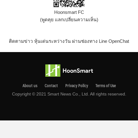
Hoonsmart FC
(พูดคุย แลกเปลี่ยนความเห็น)
ติดตามข่าว หุ้นเด่นระหว่างวัน ผ่านช่องทาง Line OpenChat
About us
Contact
Privacy Pollcy
Terms of Use
Copyright © 2021 Smart News Co., Ltd. All rights reserved.