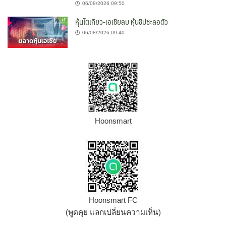
06/08/2026 09:50
หุ้นโตเกียว-เอเชียลบ หุ้นชิปชะลอตัว
06/08/2026 09:40
Hoonsmart
Hoonsmart FC
(พูดคุย แลกเปลี่ยนความเห็น)