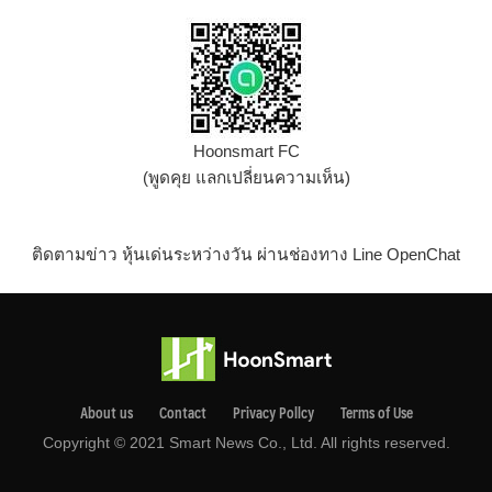
Hoonsmart FC
(พูดคุย แลกเปลี่ยนความเห็น)
ติดตามข่าว หุ้นเด่นระหว่างวัน ผ่านช่องทาง Line OpenChat
About us
Contact
Privacy Pollcy
Terms of Use
Copyright © 2021 Smart News Co., Ltd. All rights reserved.