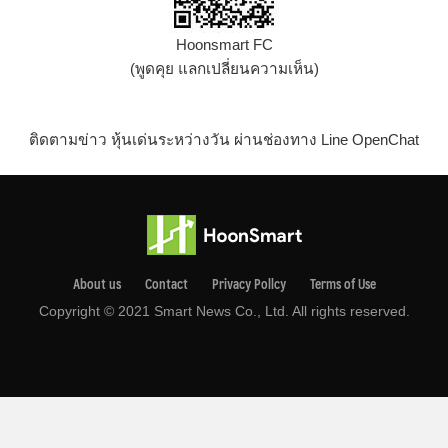
Hoonsmart FC
(พูดคุย แลกเปลี่ยนความเห็น)
ติดตามข่าว หุ้นเด่นระหว่างวัน ผ่านช่องทาง Line OpenChat
About us
Contact
Privacy Pollcy
Terms of Use
Copyright © 2021 Smart News Co., Ltd. All rights reserved.