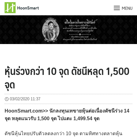
MENU
Skip
to
content
หุ้นร่วงกว่า 10 จุด ดัชนีหลุด 1,500
จุด
03/02/2020 11:37
HoonSmart.com>> นักลงทุนเทขายหุ้นต่อเนื่องดัชนีร่วง 14
จุด หลุดแนวรับ 1,500 จุด ไปแตะ 1,499.54 จุด
ดัชนีหุ้นไทยปรับตัวลดลงกว่า 10 จุด ตามทิศทางตลาดหุ้น