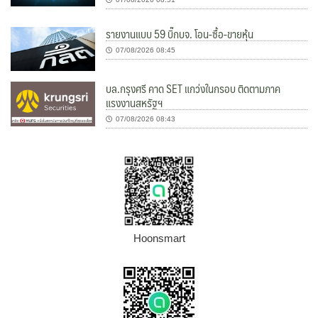
รายงานแบบ 59 บิ๊กบจ. โอน-ซื้อ-ขายหุ้น
07/08/2026 08:45
บล.กรุงศรี คาด SET แกว่งในกรอบ ติดตามภาค
แรงงานสหรัฐฯ
07/08/2026 08:43
Hoonsmart