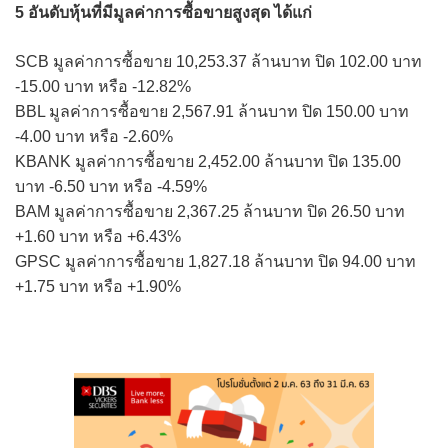
5 อันดับหุ้นที่มีมูลค่าการซื้อขายสูงสุด ได้แก่
SCB มูลค่าการซื้อขาย 10,253.37 ล้านบาท ปิด 102.00 บาท
-15.00 บาท หรือ -12.82%
BBL มูลค่าการซื้อขาย 2,567.91 ล้านบาท ปิด 150.00 บาท
-4.00 บาท หรือ -2.60%
KBANK มูลค่าการซื้อขาย 2,452.00 ล้านบาท ปิด 135.00
บาท -6.50 บาท หรือ -4.59%
BAM มูลค่าการซื้อขาย 2,367.25 ล้านบาท ปิด 26.50 บาท
+1.60 บาท หรือ +6.43%
GPSC มูลค่าการซื้อขาย 1,827.18 ล้านบาท ปิด 94.00 บาท
+1.75 บาท หรือ +1.90%