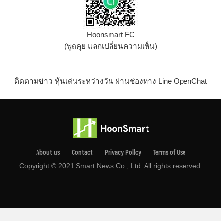
Hoonsmart FC
(พูดคุย แลกเปลี่ยนความเห็น)
ติดตามข่าว หุ้นเด่นระหว่างวัน ผ่านช่องทาง Line OpenChat
About us
Contact
Privacy Pollcy
Terms of Use
Copyright © 2021 Smart News Co., Ltd. All rights reserved.