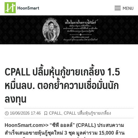
MENU
Skip
to
content
CPALL ปลื้มหุ้นกู้ขายเกลี้ยง 1.5
หมื่นลบ. ตอกย้ำความเชื่อมั่นนัก
ลงทุน
16/06/2026 17:46
CPALL
,
CPALL ปลื้มหุ้นกู้ขายเกลี้ยง
HoonSmart.com>> “ซีพี ออลล์” (CPALL) ประสบความ
สำเร็จเสนอขายหุ้นกู้ชุดใหม่ 3 ชุด มูลค่ารวม 15,000 ล้าน