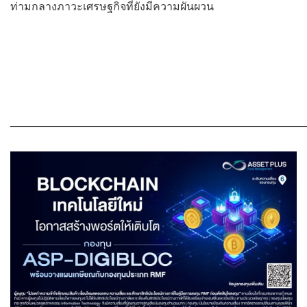
ท่ามกลางภาวะเศรษฐกิจที่ยังมีความผันผวน
———————————————————————————