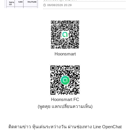
06/08/2026 20:29
Hoonsmart
Hoonsmart FC
(พูดคุย แลกเปลี่ยนความเห็น)
ติดตามข่าว หุ้นเด่นระหว่างวัน ผ่านช่องทาง Line OpenChat