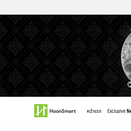
Skip
to
หน้าแรก
Exclusive
N
content