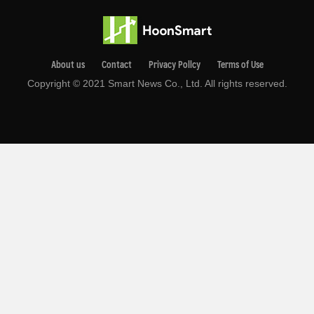
About us
Contact
Privacy Pollcy
Terms of Use
Copyright © 2021 Smart News Co., Ltd. All rights reserved.