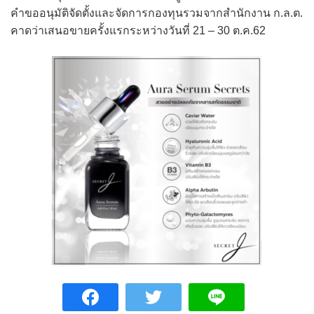
คำขออนุมัติจัดตั้งและจัดการกองทุนรวมจากสำนักงาน ก.ล.ต.
คาดว่าเสนอขายครั้งแรกระหว่างวันที่ 21 – 30 ต.ค.62