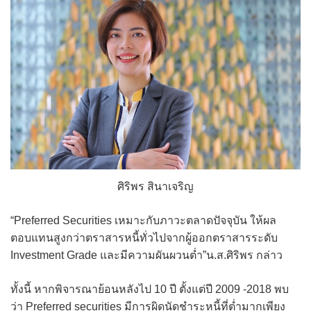
ศิริพร สินาเจริญ
“Preferred Securities เหมาะกับภาวะตลาดปัจจุบัน ให้ผล
ตอบแทนสูงกว่าตราสารหนี้ทั่วไปจากผู้ออกตราสารระดับ
Investment Grade และมีความผันผวนต่ำ”น.ส.ศิริพร กล่าว
ทั้งนี้ หากพิจารณาย้อนหลังไป 10 ปี ตั้งแต่ปี 2009 -2018 พบ
ว่า Preferred securities มีการผิดนัดชำระหนี้ที่ต่ำมากเพียง