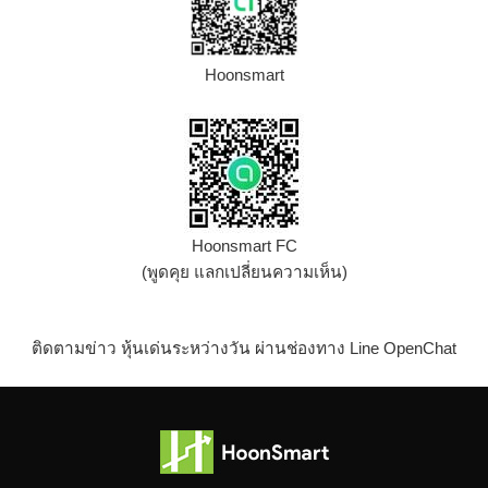
Hoonsmart
Hoonsmart FC
(พูดคุย แลกเปลี่ยนความเห็น)
ติดตามข่าว หุ้นเด่นระหว่างวัน ผ่านช่องทาง Line OpenChat