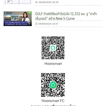
06/08/2026 20:29
GULF ทำสถิติใหม่กำไรนิวไฮ 12,332 ลบ. ชู “ดาต้า
เซ็นเตอร์” สร้าง New S-Curve
06/08/2026 19:07
Hoonsmart
Hoonsmart FC