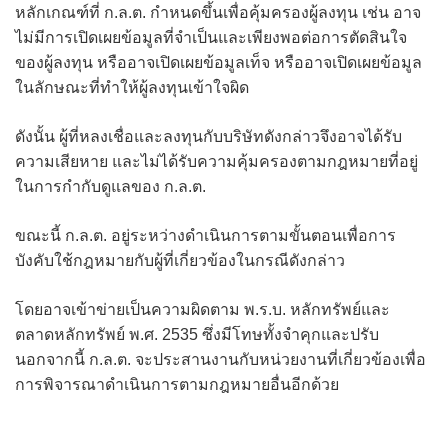
หลักเกณฑ์ที่ ก.ล.ต. กำหนดขึ้นเพื่อคุ้มครองผู้ลงทุน เช่น อาจ
ไม่มีการเปิดเผยข้อมูลที่จำเป็นและเพียงพอต่อการตัดสินใจ
ของผู้ลงทุน หรืออาจเปิดเผยข้อมูลเท็จ หรืออาจเปิดเผยข้อมูล
ในลักษณะที่ทำให้ผู้ลงทุนเข้าใจผิด
ดังนั้น ผู้ที่หลงเชื่อและลงทุนกับบริษัทดังกล่าวจึงอาจได้รับ
ความเสียหาย และไม่ได้รับความคุ้มครองตามกฎหมายที่อยู่
ในการกำกับดูแลของ ก.ล.ต.
ขณะนี้ ก.ล.ต. อยู่ระหว่างดำเนินการตามขั้นตอนเพื่อการ
บังคับใช้กฎหมายกับผู้ที่เกี่ยวข้องในกรณีดังกล่าว
โดยอาจเข้าข่ายเป็นความผิดตาม พ.ร.บ. หลักทรัพย์และ
ตลาดหลักทรัพย์ พ.ศ. 2535 ซึ่งมีโทษทั้งจำคุกและปรับ
นอกจากนี้ ก.ล.ต. จะประสานงานกับหน่วยงานที่เกี่ยวข้องเพื่อ
การพิจารณาดำเนินการตามกฎหมายอื่นอีกด้วย