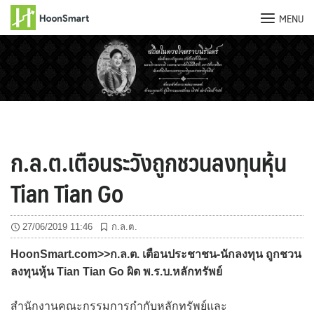
MENU
Skip
to
content
ก.ล.ต.เตือนระวังถูกชวนลงทุนหุ้น
Tian Tian Go
27/06/2019 11:46
ก.ล.ต.
HoonSmart.com>>ก.ล.ต. เตือนประชาชน-นักลงทุน ถูกชวน
ลงทุนหุ้น Tian Tian Go ผิด พ.ร.บ.หลักทรัพย์
สำนักงานคณะกรรมการกำกับหลักทรัพย์และ