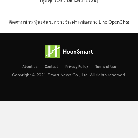
(พูดคุย แลกเปลี่ยนความเห็น)
ติดตามข่าว หุ้นเด่นระหว่างวัน ผ่านช่องทาง Line OpenChat
About us
Contact
Privacy Pollcy
Terms of Use
Copyright © 2021 Smart News Co., Ltd. All rights reserved.