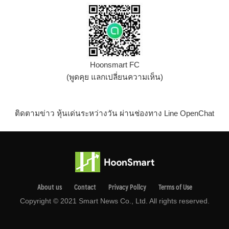
Hoonsmart FC
(พูดคุย แลกเปลี่ยนความเห็น)
ติดตามข่าว หุ้นเด่นระหว่างวัน ผ่านช่องทาง Line OpenChat
About us
Contact
Privacy Pollcy
Terms of Use
Copyright © 2021 Smart News Co., Ltd. All rights reserved.