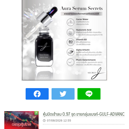
หุ้นปิดเช้าลบ 0.97 จุด ขายกลุ่มแบงก์-GULF-ADVANC
07/08/2026 12:55