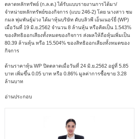
ตลาดหลักทรัพย์ (ก.ล.ต.) ได้รับแบบรายงานการได้มา/
จำหน่ายหลักทรัพย์ของกิจการ (แบบ 246-2) โดย นางสาว ชม
กมล พุ่มพันธุ์ม่วง ได้มาหุ้นบริษัท ดับบลิวพี เอ็นเนอร์ยี่ (WP)
เมื่อวันที่ 19 มิ.ย.2562 จำนวน 8 ล้านหุ้น หรือคิดเป็น 1.543%
ของสิทธิออกเสียงทั้งหมดของกิจการ ส่งผลให้ถือหุ้นเพิ่มเป็น
80.39 ล้านหุ้น หรือ 15.504% ของสิทธิออกเสียงทั้งหมดของ
กิจการ
ด้านราคาหุ้น WP ปิดตลาดเมื่อวันที่ 24 มิ.ย.2562 อยู่ที่ 5.85
บาท เพิ่มขึ้น 0.05 บาท หรือ 0.86% มูลค่าการซื้อขาย 3.28
ล้านบาท
อ่านประกอบ