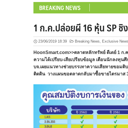
BREAKING NEWS
1 ก.ค.ปล่อยผี 16 หุ้น SP ชิง
23/06/2019 18:39
Breaking News
,
Exclusive News
HoonSmart.com>>ตลาดหลักทรัพย์ ดีเดย์ 1 ก.ค.นี้
ความได้เปรียบ-เสียเปรียบข้อมูล เตือนนักลงทุนศึก
บจ.เผยแนวทางช่วยบรรเทาความเสียหายขอมติบอร์ด
ติดดิน วางแผนขอตลาดกลับมาซื้อขายไตรมาส 3 