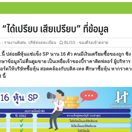
 “ได้เปรียบ เสียเปรียบ” ที่ข้อมูล
 - รายงานพิเศษ
,
บริษัทจดทะเบียน
BLISS - ของดีรอเข้าตลาด
 ปล่อยผีหุ้นแช่แข็ง SP นาน 16 ตัว คนมีเงินเตรียมซื้อของถูก ชิง
ษาข้อมูลไม่ตื่นตูมขาย เป็นเหยื่อเจ้าของบี้ราคาติดฟลอร์ ผู้บริหาร
ให้บริษัทซื้อหุ้น สอดคล้องกับบลิส-เทล ศึกษาซื้อหุ้น หากราคา
นี้