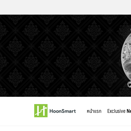
Skip
to
หน้าแรก
Exclusive
N
content