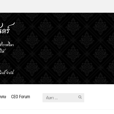
ิเศษ
CEO Forum
ค้นหา
สำหรับ: