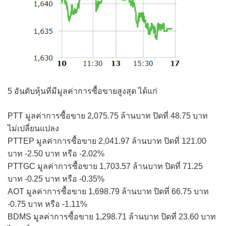
5 อันดับหุ้นที่มีมูลค่าการซื้อขายสูงสุด ได้แก่
PTT มูลค่าการซื้อขาย 2,075.75 ล้านบาท ปิดที่ 48.75 บาท
ไม่เปลี่ยนแปลง
PTTEP มูลค่าการซื้อขาย 2,041.97 ล้านบาท ปิดที่ 121.00
บาท -2.50 บาท หรือ -2.02%
PTTGC มูลค่าการซื้อขาย 1,703.57 ล้านบาท ปิดที่ 71.25
บาท -0.25 บาท หรือ -0.35%
AOT มูลค่าการซื้อขาย 1,698.79 ล้านบาท ปิดที่ 66.75 บาท
-0.75 บาท หรือ -1.11%
BDMS มูลค่าการซื้อขาย 1,298.71 ล้านบาท ปิดที่ 23.60 บาท