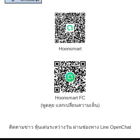
Hoonsmart
Hoonsmart FC
(พูดคุย แลกเปลี่ยนความเห็น)
ติดตามข่าว หุ้นเด่นระหว่างวัน ผ่านช่องทาง Line OpenChat