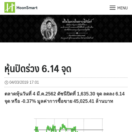
MENU
Skip
to
content
หุ้นปิดร่วง 6.14 จุด
04/03/2019 17:01
ตลาดหุ้นวันที่ 4 มี.ค.2562 ดัชนีปิดที่ 1,635.30 จุด ลดลง 6.14
จุด หรือ -0.37% มูลค่าการซื้อขาย 45,025.41 ล้านบาท