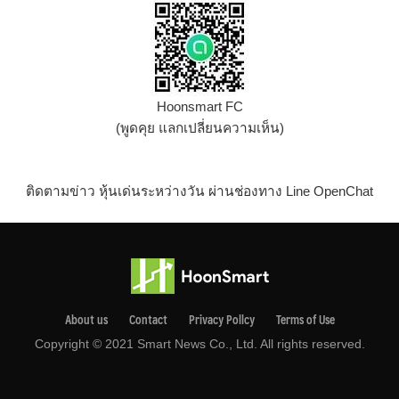
Hoonsmart FC
(พูดคุย แลกเปลี่ยนความเห็น)
ติดตามข่าว หุ้นเด่นระหว่างวัน ผ่านช่องทาง Line OpenChat
About us
Contact
Privacy Pollcy
Terms of Use
Copyright © 2021 Smart News Co., Ltd. All rights reserved.