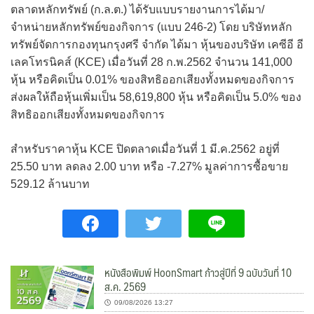
ตลาดหลักทรัพย์ (ก.ล.ต.) ได้รับแบบรายงานการได้มา/
จำหน่ายหลักทรัพย์ของกิจการ (แบบ 246-2) โดย บริษัทหลัก
ทรัพย์จัดการกองทุนกรุงศรี จำกัด ได้มา หุ้นของบริษัท เคซีอี อี
เลคโทรนิคส์ (KCE) เมื่อวันที่ 28 ก.พ.2562 จำนวน 141,000
หุ้น หรือคิดเป็น 0.01% ของสิทธิออกเสียงทั้งหมดของกิจการ
ส่งผลให้ถือหุ้นเพิ่มเป็น 58,619,800 หุ้น หรือคิดเป็น 5.0% ของ
สิทธิออกเสียงทั้งหมดของกิจการ
สำหรับราคาหุ้น KCE ปิดตลาดเมื่อวันที่ 1 มี.ค.2562 อยู่ที่
25.50 บาท ลดลง 2.00 บาท หรือ -7.27% มูลค่าการซื้อขาย
529.12 ล้านบาท
หนังสือพิมพ์ HoonSmart ก้าวสู่ปีที่ 9 ฉบับวันที่ 10
ส.ค. 2569
09/08/2026 13:27