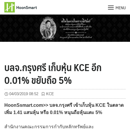
MENU
Skip
to
content
บลจ.กรุงศรี เก็บหุ้น KCE อีก
0.01% ขยับถือ 5%
04/03/2019 08:52
KCE
HoonSsmart.com>> บลจ.กรุงศรี เข้าเก็บหุ้น KCE ในตลาด
เพิ่ม 1.41 แสนหุ้น หรือ 0.01% หนุนถือหุ้นแตะ 5%
สำนักงานคณะกรรมการกำกับหลักทรัพย์และ