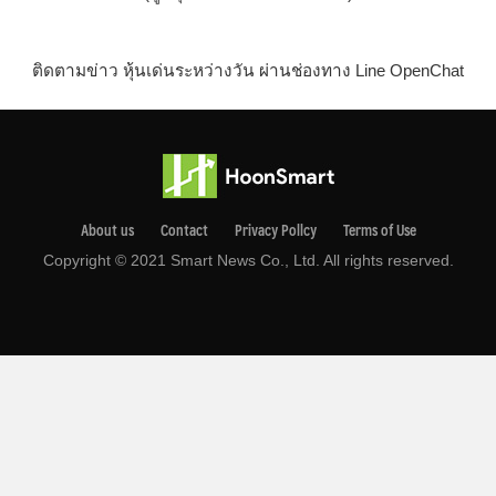
ติดตามข่าว หุ้นเด่นระหว่างวัน ผ่านช่องทาง Line OpenChat
About us
Contact
Privacy Pollcy
Terms of Use
Copyright © 2021 Smart News Co., Ltd. All rights reserved.