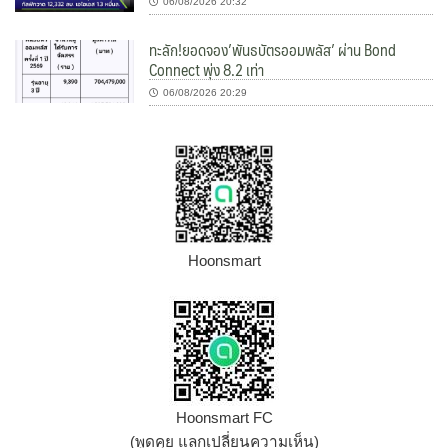
06/08/2026 20:32
ทะลัก!ยอดจอง’พันธบัตรออมพลัส’ ผ่าน Bond
Connect พุ่ง 8.2 เท่า
06/08/2026 20:29
Hoonsmart
Hoonsmart FC
(พูดคุย แลกเปลี่ยนความเห็น)